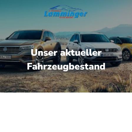
Unser aktueller
Fahrzeugbestand
gbare Fahrzeuge