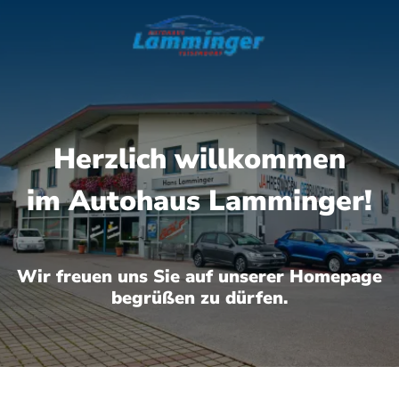
Herzlich willkommen
im Autohaus Lamminger!
Wir freuen uns Sie auf unserer Homepage
begrüßen zu dürfen.