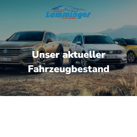
Unser aktueller
Fahrzeugbestand
gbare Fahrzeuge