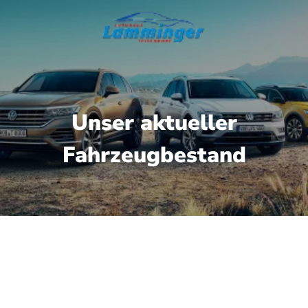
Unser aktueller
Fahrzeugbestand
gbare Fahrzeuge