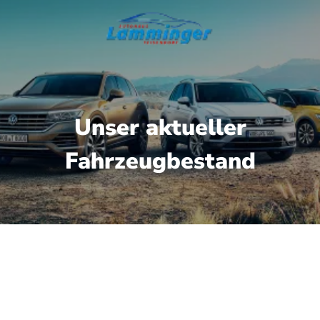
Unser aktueller
Fahrzeugbestand
gbare Fahrzeuge